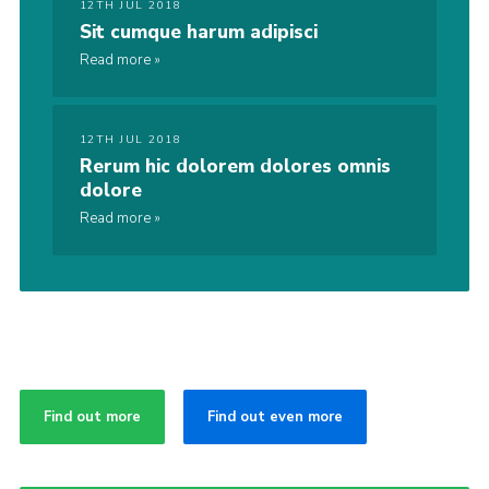
12TH JUL 2018
Sit cumque harum adipisci
Read more
12TH JUL 2018
Rerum hic dolorem dolores omnis
dolore
Read more
Find out more
Find out even more