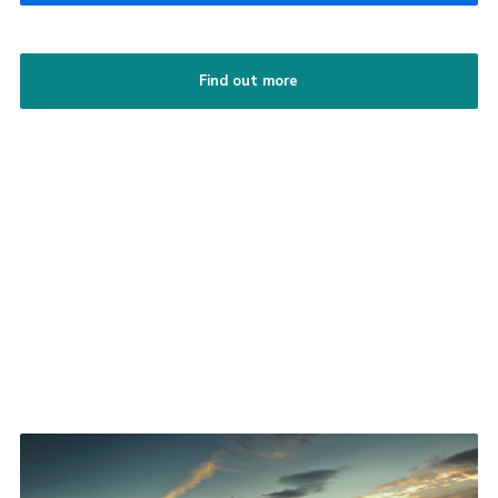
Find out more