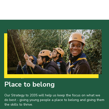
Our Strategy to 2035
Place to belong
Our Strategy to 2035 will help us keep the focus on what we
do best - giving young people a place to belong and giving them
the skills to thrive.