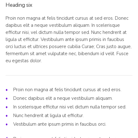
Heading six
Proin non magna at felis tincidunt cursus at sed eros. Donec
dapibus elit a neque vestibulum aliquam. In scelerisque
efficitur nisi, vel dictum nulla tempor sed. Nunc hendrerit at
ligula ut efficitur. Vestibulum ante ipsum primis in faucibus
orci luctus et ultrices posuere cubilia Curae; Cras justo augue,
fermentum sit amet vulputate nec, bibendum id velit. Fusce
eu egestas dolor.
Proin non magna at felis tincidunt cursus at sed eros.
Donec dapibus elit a neque vestibulum aliquam.
In scelerisque efficitur nisi vel dictum nulla tempor sed.
Nunc hendrerit at ligula ut efficitur.
Vestibulum ante ipsum primis in faucibus orci.