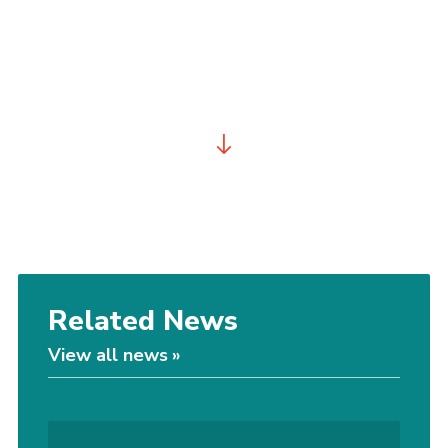
Related News
View all news