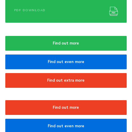
PDF DOWNLOAD
Find out more
Find out even more
Find out extra more
Find out more
Find out even more