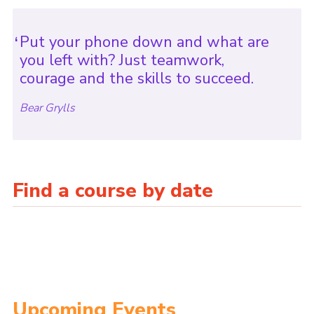
Put your phone down and what are
you left with? Just teamwork,
courage and the skills to succeed.
Bear Grylls
Find a course by date
Upcoming Events