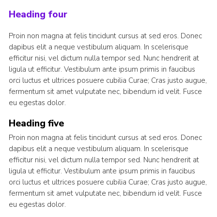
Heading four
Proin non magna at felis tincidunt cursus at sed eros. Donec
dapibus elit a neque vestibulum aliquam. In scelerisque
efficitur nisi, vel dictum nulla tempor sed. Nunc hendrerit at
ligula ut efficitur. Vestibulum ante ipsum primis in faucibus
orci luctus et ultrices posuere cubilia Curae; Cras justo augue,
fermentum sit amet vulputate nec, bibendum id velit. Fusce
eu egestas dolor.
Heading five
Proin non magna at felis tincidunt cursus at sed eros. Donec
dapibus elit a neque vestibulum aliquam. In scelerisque
efficitur nisi, vel dictum nulla tempor sed. Nunc hendrerit at
ligula ut efficitur. Vestibulum ante ipsum primis in faucibus
orci luctus et ultrices posuere cubilia Curae; Cras justo augue,
fermentum sit amet vulputate nec, bibendum id velit. Fusce
eu egestas dolor.