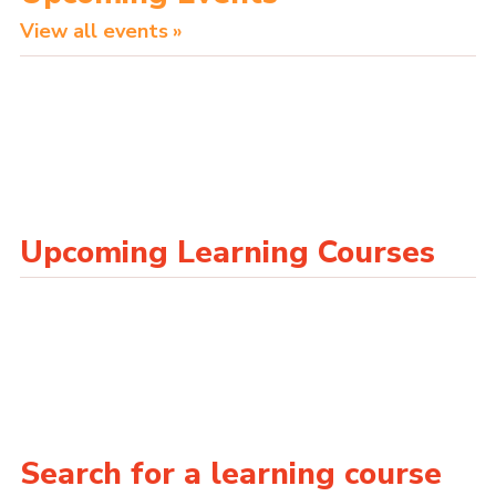
View all events
Upcoming Learning Courses
Search for a learning course