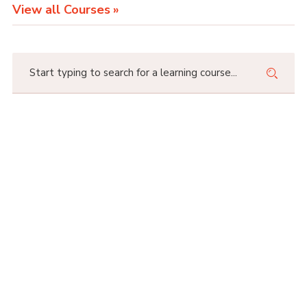
View all Courses