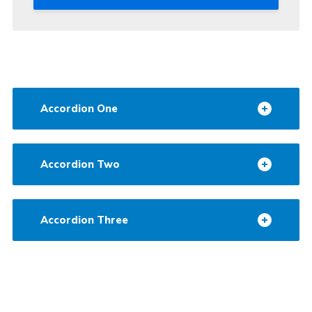
Accordion One
Accordion Two
Accordion Three