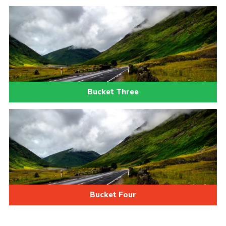
Bucket Three
Bucket Four